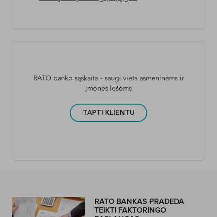
RATO banko sąskaita – saugi vieta asmeninėms ir
įmonės lėšoms
TAPTI KLIENTU
RATO BANKAS PRADEDA
TEIKTI FAKTORINGO