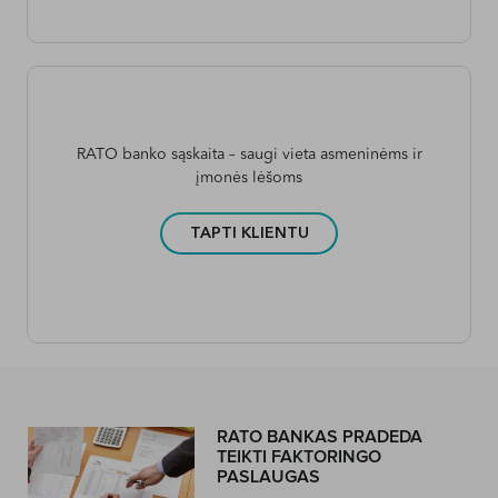
RATO banko sąskaita – saugi vieta asmeninėms ir
įmonės lėšoms
TAPTI KLIENTU
RATO BANKAS PRADEDA
TEIKTI FAKTORINGO
PASLAUGAS